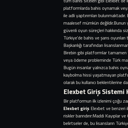
tüm bahis siteleri gibi Elexbet de i
platformlarda bahis oynamak veya b
ile adli yaptırımları bulunmaktadı
maalesef mümkün değildir.Bunun yeri
güvenli oyun süreçleri hakkında sizi 
Türkiye'de bahis ve şans oyunları 
Başkanlığı tarafından lisanslanmam
Birebin gibi platformlar tamamen 
veya ödeme probleminde Türk mahk
Bugün insanlar yalnızca bahis oyna
kaybolma hissi yaşatmayan platfor
olarak bu kullanıcı beklentilerine 
Elexbet Giriş Sistemi 
Bir platformun ilk izlenimi çoğu z
Elexbet giriş
Elexbet ve benzeri i
riskler barındırır:Maddi Kayıplar ve
belirtseler de, bu lisansların Tür