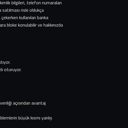
imlik bilgileri, telefon numaraları
a satılması riski oldukça
a çekerken kullanılan banka
ara bloke konulabilir ve hakkınızda
tıyor.
lı oturuyor.
venliği açısından avantaj
oblemlerin büyük kısmı yanlış