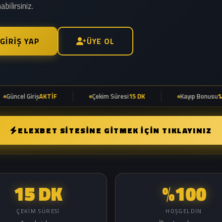
bilirsiniz.
GIRIŞ YAP
ÜYE OL
ncel Giriş
AKTİF
Çekim Süresi
15 DK
Kayıp Bonusu
%20
ELEXBET SİTESİNE GİTMEK İÇİN TIKLAYINIZ
15 DK
%100
ÇEKIM SÜRESI
HOŞGELDIN