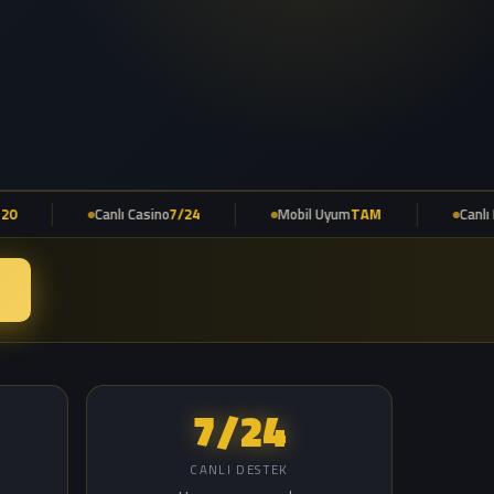
Canlı Casino
7/24
Mobil Uyum
TAM
Canlı Bahi
7/24
CANLI DESTEK