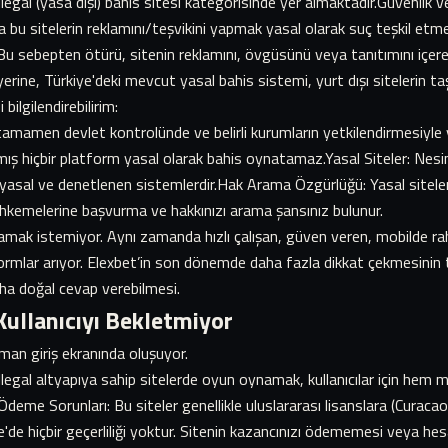
llegal (yasa dışı) bahis sitesi kategorisinde yer almaktadır.Güvenlik v
u sitelerin reklamını/teşvikini yapmak yasal olarak suç teşkil etmekt
r. Bu sebepten ötürü, sitenin reklamını, övgüsünü veya tanıtımını içe
ne, Türkiye'deki mevcut yasal bahis sistemi, yurt dışı sitelerin taşı
bilgilendirebilirim:
tamamen devlet kontrolünde ve belirli kurumların yetkilendirmesiyle 
ış hiçbir platform yasal olarak bahis oynatamaz.Yasal Siteler: Nesine
yasal ve denetlenen sistemlerdir.Hak Arama Özgürlüğü: Yasal siteler
emelerine başvurma ve hakkınızı arama şansınız bulunur.
mak istemiyor. Aynı zamanda hızlı çalışan, güven veren, mobilde rah
mlar arıyor. Elexbet’in son dönemde daha fazla dikkat çekmesinin 
daha doğal cevap verebilmesi.
Kullanıcıyı Bekletmiyor
aman giriş ekranında oluşuyor.
llegal altyapıya sahip sitelerde oyun oynamak, kullanıcılar için hem
 Ödeme Sorunları: Bu siteler genellikle uluslararası lisanslara (Curacao
kiye'de hiçbir geçerliliği yoktur. Sitenin kazancınızı ödememesi veya 