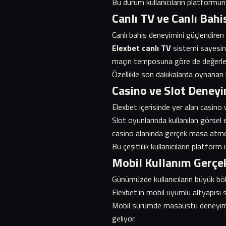
Bu durum kullanıcıların platformu
Canlı TV ve Canlı Bahi
Canlı bahis deneyimini güçlendiren
Elexbet canlı TV
sistemi sayesinde
maçın temposuna göre de değerlen
Özellikle son dakikalarda oynanan 
Casino ve Slot Deneyi
Elexbet içerisinde yer alan casino v
Slot oyunlarında kullanılan görsel 
casino alanında gerçek masa atmos
Bu çeşitlilik kullanıcıların platfor
Mobil Kullanım Gerçek
Günümüzde kullanıcıların büyük böl
Elexbet’in mobil uyumlu altyapısı s
Mobil sürümde masaüstü deneyimini
geliyor.