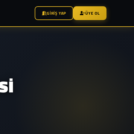
GIRIŞ YAP
ÜYE OL
SI