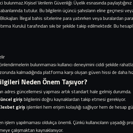
i bulunmaz.Kişisel Verilerin Güvenliği: Üyelik esnasında paylaştığınız k
abanlarında tutulur. Bu bilgilerin üçüncü şahısların eline geçmesi vey
lokajları: İllegal bahis sitelerine para yatırırken veya buralardan par
tırma Kurulu) tarafından sıkı bir şekilde takip edilmektedir. Bu hesapl
lir
yönlendirmelerin bulunmaması kullanıcı deneyimini ciddi şekilde rahatla
orunda kalmadığında platforma karşı oluşan güven hissi de daha hız
Bilgileri Neden Önem Taşıyor?
n adres güncellemesi yapması artık standart hale gelmiş durumda.
üncel giriş
bilgilerini doğru kaynaklardan takip etmesi gerekiyor.
Elexbet giriş
işlemleri hem erişim kolaylığı sağlıyor hem de hesap gü
en işlem yapılmaması oldukça önemli. Çünkü kullanıcıların yaşadığı pr
şmeye çalışmaktan kaynaklanıyor.