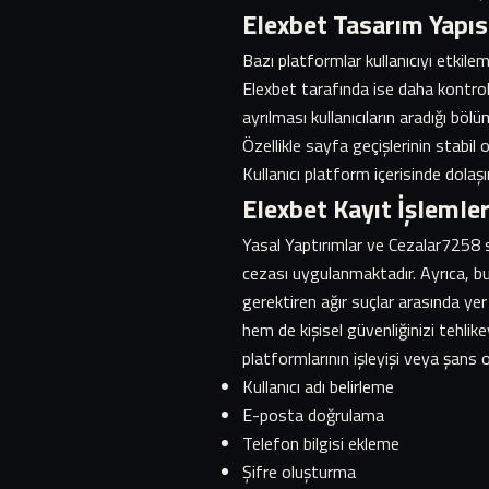
Elexbet Tasarım Yapıs
Bazı platformlar kullanıcıyı etkile
Elexbet tarafında ise daha kontrollü
ayrılması kullanıcıların aradığı bölü
Özellikle sayfa geçişlerinin stabi
Kullanıcı platform içerisinde dolaş
Elexbet Kayıt İşlemler
Yasal Yaptırımlar ve Cezalar7258 s
cezası uygulanmaktadır. Ayrıca, b
gerektiren ağır suçlar arasında ye
hem de kişisel güvenliğinizi tehli
platformlarının işleyişi veya şans
Kullanıcı adı belirleme
E-posta doğrulama
Telefon bilgisi ekleme
Şifre oluşturma