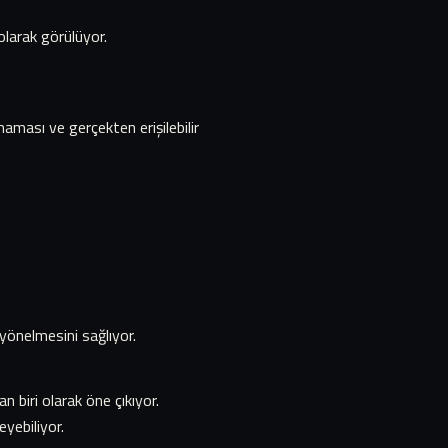
olarak görülüyor.
aması ve gerçekten erişilebilir
 yönelmesini sağlıyor.
an biri olarak öne çıkıyor.
eyebiliyor.